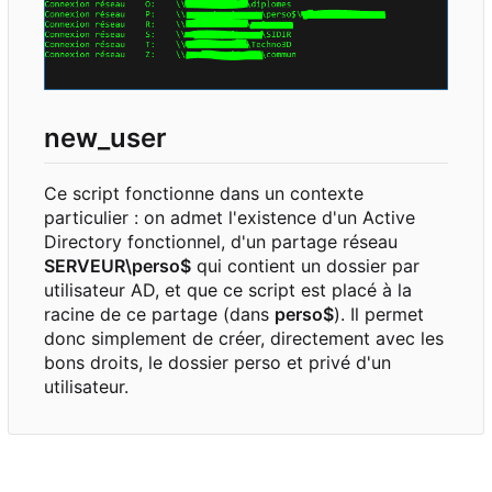
new_user
Ce script fonctionne dans un contexte
particulier : on admet l'existence d'un Active
Directory fonctionnel, d'un partage réseau
SERVEUR\perso$
qui contient un dossier par
utilisateur AD, et que ce script est placé à la
racine de ce partage (dans
perso$
). Il permet
donc simplement de créer, directement avec les
bons droits, le dossier perso et privé d'un
utilisateur.