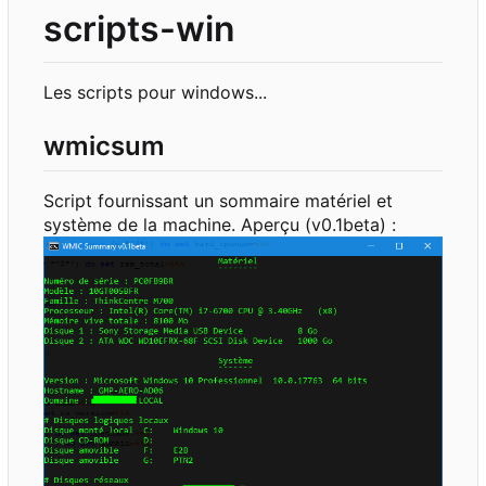
scripts-win
Les scripts pour windows...
wmicsum
Script fournissant un sommaire matériel et
système de la machine. Aperçu (v0.1beta) :