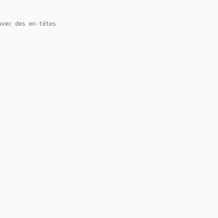
avec des en-têtes